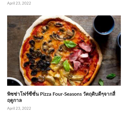
April 23, 2022
พิซซ่าโฟร์ซีซั่น Pizza Four-Seasons วัตถุดิบดีๆจากสี่
ฤดูกาล
April 23, 2022