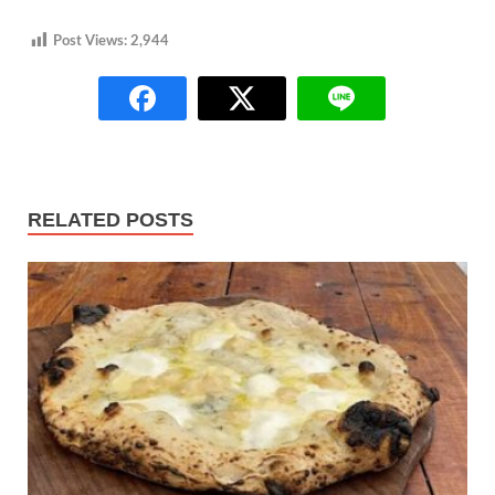
Post Views:
2,944
RELATED POSTS