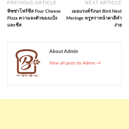
PREVIOUS ARTICLE
NEXT ARTICLE
พิซซ่าโฟร์ชีส Four Cheese
เมอแรงค์รังนก Bird Nest
Pizza ความลงตัวของแป้ง
Meringe หรูหราหน้าตาดีทำ
และชีส
ง่าย
About Admin
View all posts by Admin →