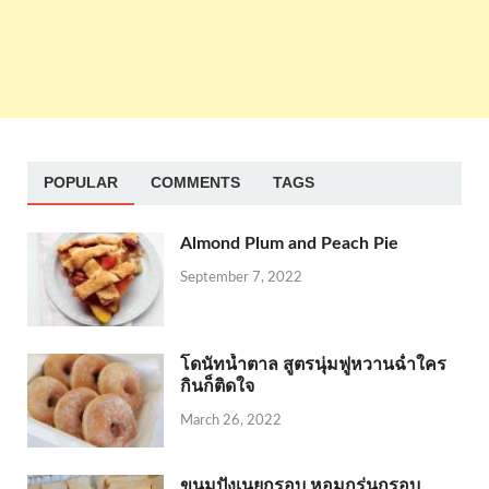
POPULAR
COMMENTS
TAGS
Almond Plum and Peach Pie
September 7, 2022
โดนัทน้ำตาล สูตรนุ่มฟูหวานฉ่ำใคร
กินก็ติดใจ
March 26, 2022
ขนมปังเนยกรอบ หอมกรุ่นกรอบ