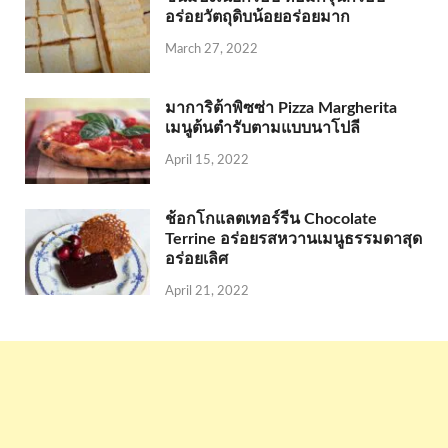
อร่อยวัตถุดิบน้อยอร่อยมาก
March 27, 2022
มาการิต้าพิซซ่า Pizza Margherita
เมนูต้นตำรับตามแบบนาโปลี
April 15, 2022
ช้อกโกแลตเทอร์รีน Chocolate
Terrine อร่อยรสหวานเมนูธรรมดาสุด
อร่อยเลิศ
April 21, 2022