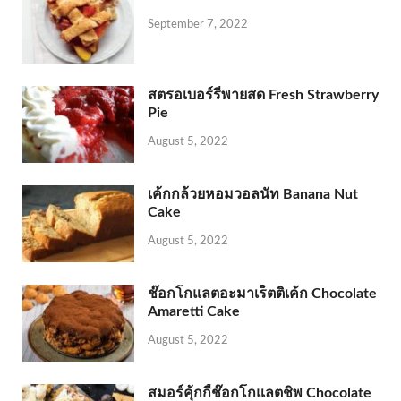
September 7, 2022
สตรอเบอร์รี่พายสด Fresh Strawberry
Pie
August 5, 2022
เค้กกล้วยหอมวอลนัท Banana Nut
Cake
August 5, 2022
ช๊อกโกแลตอะมาเร็ตติเค้ก Chocolate
Amaretti Cake
August 5, 2022
สมอร์คุ้กกี้ช๊อกโกแลตชิพ Chocolate