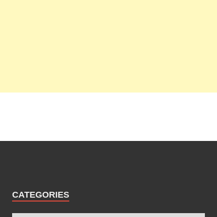
CATEGORIES