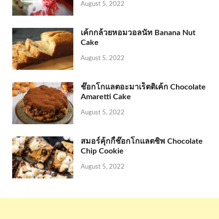
August 5, 2022
เค้กกล้วยหอมวอลนัท Banana Nut
Cake
August 5, 2022
ช๊อกโกแลตอะมาเร็ตติเค้ก Chocolate
Amaretti Cake
August 5, 2022
สมอร์คุ้กกี้ช๊อกโกแลตชิพ Chocolate
Chip Cookie
August 5, 2022