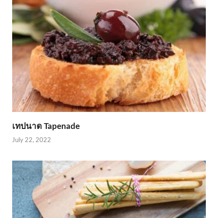
เทปนาด Tapenade
July 22, 2022