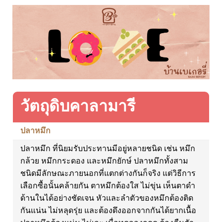
วัตถุดิบคาลามารี
ปลาหมึก
ปลาหมึก ที่นิยมรับประทานมีอยู่หลายชนิด เช่น หมึก
กล้วย หมึกกระดอง และหมึกยักษ์ ปลาหมึกทั้งสาม
ชนิดมีลักษณะภายนอกที่แตกต่างกันก็จริง แต่วิธีการ
เลือกซื้อนั้นคล้ายกัน ตาหมึกต้องใส ไม่ขุ่น เห็นตาดำ
ด้านในได้อย่างชัดเจน หัวและลำตัวของหมึกต้องติด
กันแน่น ไม่หลุดรุ่ย และต้องดึงออกจากกันได้ยากเนื้อ