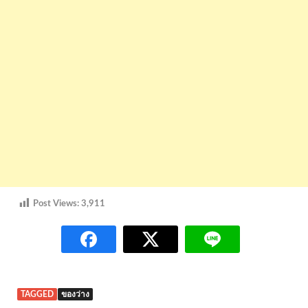
Post Views:
3,911
TAGGED
ของว่าง