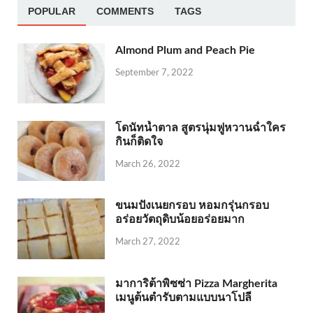
POPULAR
COMMENTS
TAGS
Almond Plum and Peach Pie
September 7, 2022
โดนัทน้ำตาล สูตรนุ่มฟูหวานฉ่ำใคร
กินก็ติดใจ
March 26, 2022
ขนมปังเนยกรอบ หอมกรุ่นกรอบ
อร่อยวัตถุดิบน้อยอร่อยมาก
March 27, 2022
มาการิต้าพิซซ่า Pizza Margherita
เมนูต้นตำรับตามแบบนาโปลี