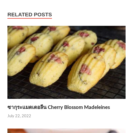
RELATED POSTS
ซากุระแมดเดอลีน Cherry Blossom Madeleines
July 22, 2022