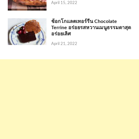
April 15, 2022
ช้อกโกแลตเทอร์รีน Chocolate
Terrine อร่อยรสหวานเมนูธรรมดาสุด
อร่อยเลิศ
April 21, 2022