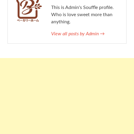
This is Admin's Souffle profile.
Who is love sweet more than
anything.
View all posts by Admin →