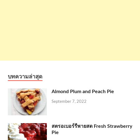
บทความล่าสุด
Almond Plum and Peach Pie
September 7, 2022
สตรอเบอร์รี่พายสด Fresh Strawberry
Pie