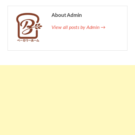
About Admin
View all posts by Admin →