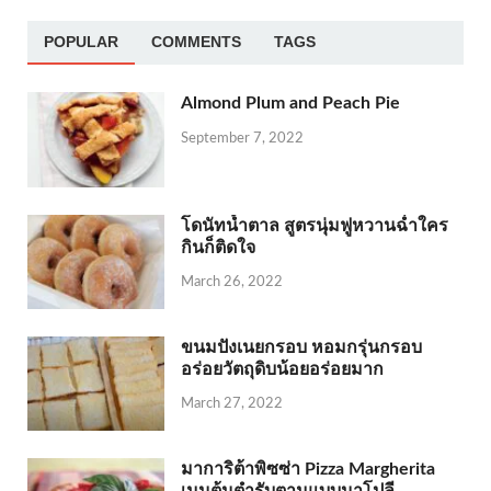
POPULAR
COMMENTS
TAGS
Almond Plum and Peach Pie
September 7, 2022
โดนัทน้ำตาล สูตรนุ่มฟูหวานฉ่ำใคร
กินก็ติดใจ
March 26, 2022
ขนมปังเนยกรอบ หอมกรุ่นกรอบ
อร่อยวัตถุดิบน้อยอร่อยมาก
March 27, 2022
มาการิต้าพิซซ่า Pizza Margherita
เมนูต้นตำรับตามแบบนาโปลี