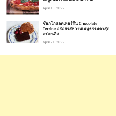
April 15, 2022
ช้อกโกแลตเทอร์รีน Chocolate
Terrine อร่อยรสหวานเมนูธรรมดาสุด
อร่อยเลิศ
April 21, 2022