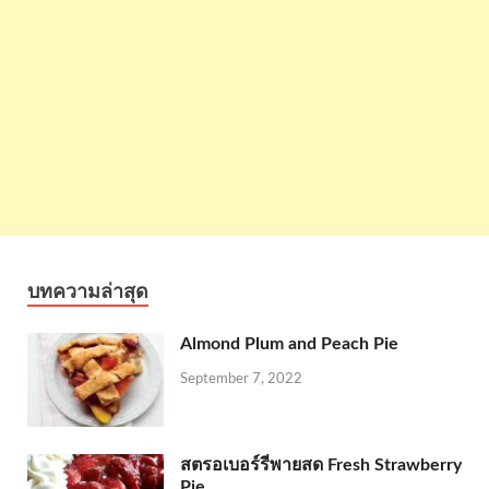
บทความล่าสุด
Almond Plum and Peach Pie
September 7, 2022
สตรอเบอร์รี่พายสด Fresh Strawberry
Pie