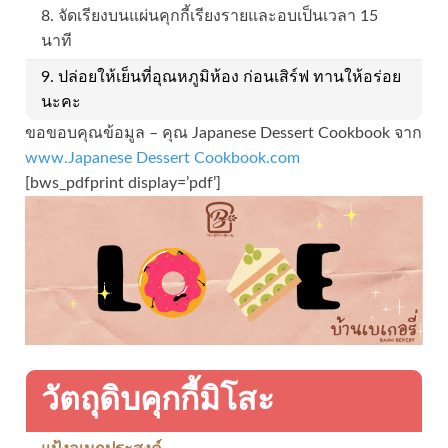
8. จัดเรียงบนแผ่นคุกกี้เรียงรายและอบเป็นเวลา 15
นาที
9. ปล่อยให้เย็นที่อุณหภูมิห้อง ก่อนเสิร์ฟ ทานให้อร่อย
นะคะ
ขอขอบคุณข้อมูล – คุณ Japanese Dessert Cookbook จาก
www.Japanese Dessert Cookbook.com
[bws_pdfprint display=’pdf’]
วัตถุดิบคุกกี้มิโสะ