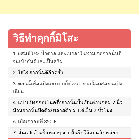
วิธีทำคุกกี้มิโสะ
1. ผสมมิโซะ น้ำตาล และเนยลงในชาม ต่อจากนั้นตี
จนเข้ากันดีและเป็นครีม
2. ใส่ไข่จากนั้นตีอีกครั้ง
3. ตอนนี้เพิ่มแป้งและเบกกิ้งโซดาจากนั้นผสมจนแป้ง
เนียน
4. แบ่งแป้งออกเป็นครึ่งจากนั้นปั้นเป็นท่อนกลม 2 นิ้ว
ม้วนจากนั้นปิดด้วยพลาสติก 5. แช่เย็น 2 ชั่วโมง
6. เปิดเตาอบที่ 350 F.
7. หั่นแป้งเป็นชิ้นหนาๆ จากนั้นรีดให้แบนนิดหน่อย