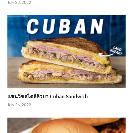
July 28, 2022
แซนวิชสไตล์คิวบา Cuban Sandwich
July 26, 2022