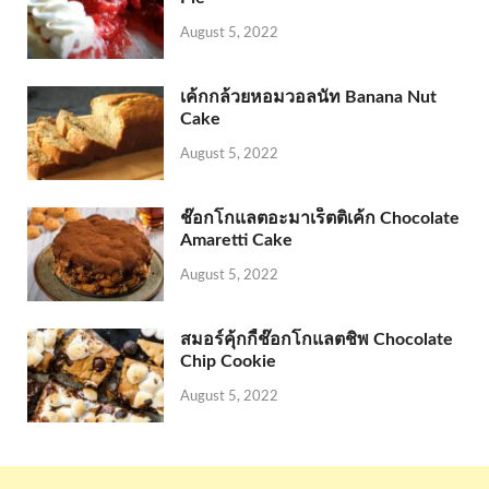
August 5, 2022
เค้กกล้วยหอมวอลนัท Banana Nut
Cake
August 5, 2022
ช๊อกโกแลตอะมาเร็ตติเค้ก Chocolate
Amaretti Cake
August 5, 2022
สมอร์คุ้กกี้ช๊อกโกแลตชิพ Chocolate
Chip Cookie
August 5, 2022