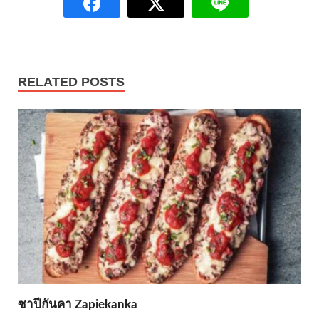
RELATED POSTS
ซาปีกันคา Zapiekanka