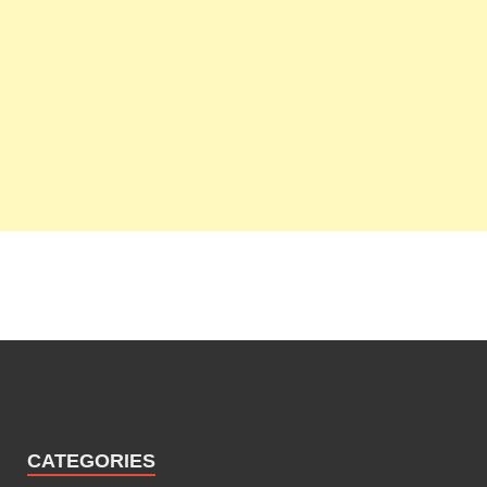
CATEGORIES