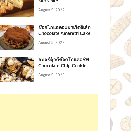
Nut Cake
August 5, 2022
ช๊อกโกแลตอะมาเร็ตติเค้ก
Chocolate Amaretti Cake
August 5, 2022
สมอร์คุ้กกี้ช๊อกโกแลตชิพ
Chocolate Chip Cookie
August 5, 2022