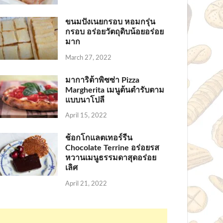
ขนมปังเนยกรอบ หอมกรุ่น
กรอบ อร่อยวัตถุดิบน้อยอร่อย
มาก
March 27, 2022
มาการิต้าพิซซ่า Pizza
Margherita เมนูต้นตำรับตาม
แบบนาโปลี
April 15, 2022
ช้อกโกแลตเทอร์รีน
Chocolate Terrine อร่อยรส
หวานเมนูธรรมดาสุดอร่อย
เลิศ
April 21, 2022