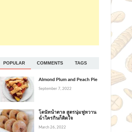
POPULAR
COMMENTS
TAGS
Almond Plum and Peach Pie
September 7, 2022
โดนัทน้ำตาล สูตรนุ่มฟูหวาน
ฉ่ำใครกินก็ติดใจ
March 26, 2022