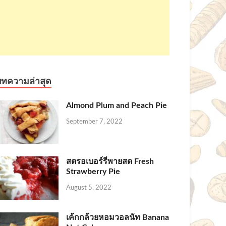
บทความล่าสุด
Almond Plum and Peach Pie
September 7, 2022
สตรอเบอร์รี่พายสด Fresh
Strawberry Pie
August 5, 2022
เค้กกล้วยหอมวอลนัท Banana