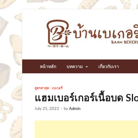
หน้าหลัก
บทความ
เกี่ยวกับเรา
สูตรล่าสุด
/
เบเกอรี่
แฮมเบอร์เกอร์เนื้อบด Sl
July 25, 2022
-
by
Admin