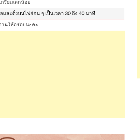
เกรียมเล็กน้อย
อและตั้งบนไฟอ่อน ๆ เป็นเวลา 30 ถึง 40 นาที
 ทานให้อร่อยนะคะ