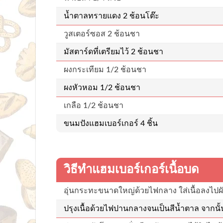
น้ำตาลทรายแดง 2 ช้อนโต๊ะ
วูสเตอร์ซอส 2 ช้อนชา
มัสตาร์ดที่เตรียมไว้ 2 ช้อนชา
ผงกระเทียม 1/2 ช้อนชา
ผงหัวหอม 1/2 ช้อนชา
เกลือ 1/2 ช้อนชา
ขนมปังแฮมเบอร์เกอร์ 4 ชิ้น
วิธีทำแฮมเบอร์เกอร์เนื้อบด
อุ่นกระทะขนาดใหญ่ด้วยไฟกลาง ใส่เนื้อลงไปผัด
ปรุงเนื้อด้วยไฟปานกลางจนเป็นสีน้ำตาล จากน