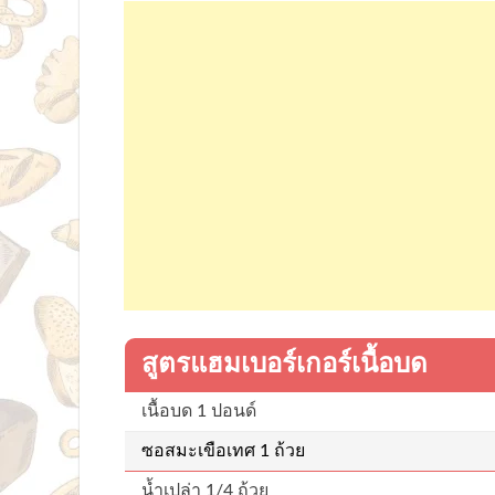
สูตรแฮมเบอร์เกอร์เนื้อบด
เนื้อบด 1 ปอนด์
ซอสมะเขือเทศ 1 ถ้วย
น้ำเปล่า 1/4 ถ้วย