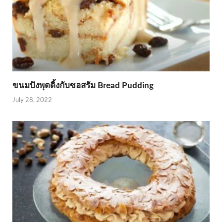
ขนมปังพุดดิ้งกับซอสรัม Bread Pudding
July 28, 2022