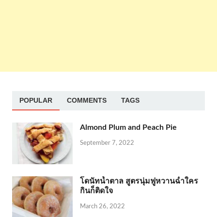
POPULAR
COMMENTS
TAGS
Almond Plum and Peach Pie
September 7, 2022
โดนัทน้ำตาล สูตรนุ่มฟูหวานฉ่ำใคร
กินก็ติดใจ
March 26, 2022