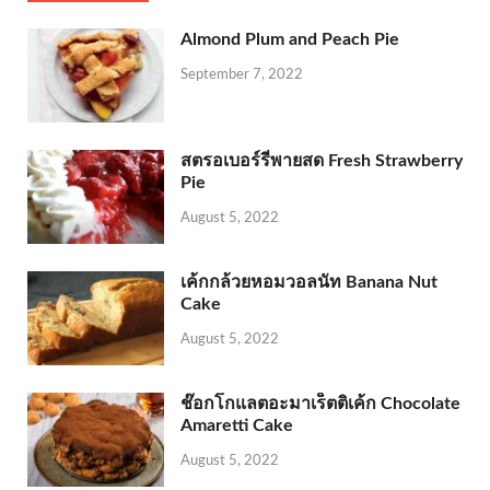
Almond Plum and Peach Pie
September 7, 2022
สตรอเบอร์รี่พายสด Fresh Strawberry
Pie
August 5, 2022
เค้กกล้วยหอมวอลนัท Banana Nut
Cake
August 5, 2022
ช๊อกโกแลตอะมาเร็ตติเค้ก Chocolate
Amaretti Cake
August 5, 2022