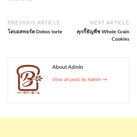
PREVIOUS ARTICLE
NEXT ARTICLE
โดบอสทอร์ต Dobos torte
คุกกี้ธัญพืช Whole Grain
Cookies
About Admin
View all posts by Admin →