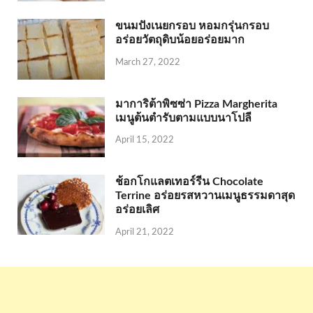
ขนมปังเนยกรอบ หอมกรุ่นกรอบ
อร่อยวัตถุดิบน้อยอร่อยมาก
March 27, 2022
มาการิต้าพิซซ่า Pizza Margherita
เมนูต้นตำรับตามแบบนาโปลี
April 15, 2022
ช้อกโกแลตเทอร์รีน Chocolate
Terrine อร่อยรสหวานเมนูธรรมดาสุด
อร่อยเลิศ
April 21, 2022