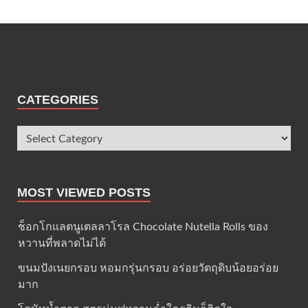
CATEGORIES
MOST VIEWED POSTS
ช็อกโกแลตนูเตลลาโรล Chocolate Nutella Rolls ของ
หวานที่พลาดไม่ได้
ขนมปังเนยกรอบ หอมกรุ่นกรอบ อร่อยวัตถุดิบน้อยอร่อย
มาก