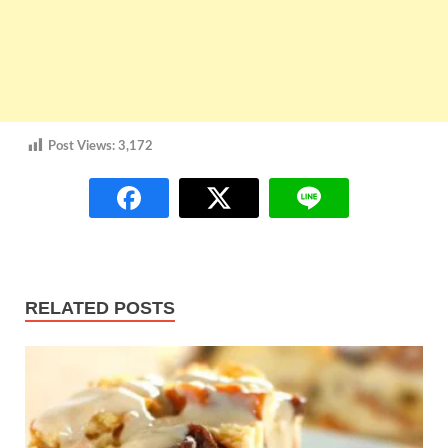
Post Views:
3,172
RELATED POSTS