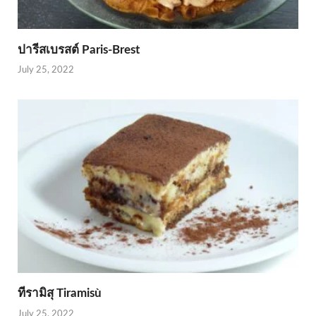
ปารีสเบรสต์ Paris-Brest
July 25, 2022
ทีรามิสุ Tiramisù
July 25, 2022