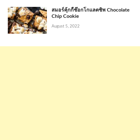
สมอร์คุ้กกี้ช๊อกโกแลตชิพ Chocolate
Chip Cookie
August 5, 2022