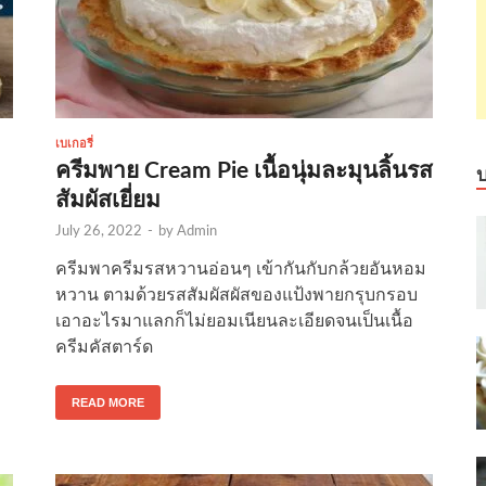
เบเกอรี่
ครีมพาย Cream Pie เนื้อนุ่มละมุนลิ้นรส
สัมผัสเยี่ยม
July 26, 2022
-
by
Admin
ครีมพาครีมรสหวานอ่อนๆ เข้ากันกับกล้วยอันหอม
หวาน ตามด้วยรสสัมผัสผัสของแป้งพายกรุบกรอบ
เอาอะไรมาแลกก็ไม่ยอมเนียนละเอียดจนเป็นเนื้อ
ครีมคัสตาร์ด
READ MORE