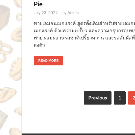
Pie
July 23, 2022
-
by
Admin
พายเลมอนเมอแรงค์ สูตรดั้งเดิมสำหรับพายเลมอ
เมอแรงค์ ด้วยความเปรี้ยว และความกรุบกรอบข
พาย ผสมผสานรสชาติเปรี้ยวหวาน และรสสัมผัสที่
ลงตัว
READ MORE
Previous
1