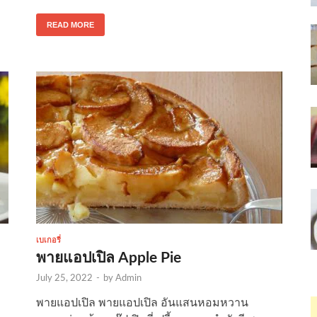
READ MORE
เบเกอรี่
พายแอปเปิล Apple Pie
July 25, 2022
-
by
Admin
พายแอปเปิล พายแอปเปิล อันแสนหอมหวาน