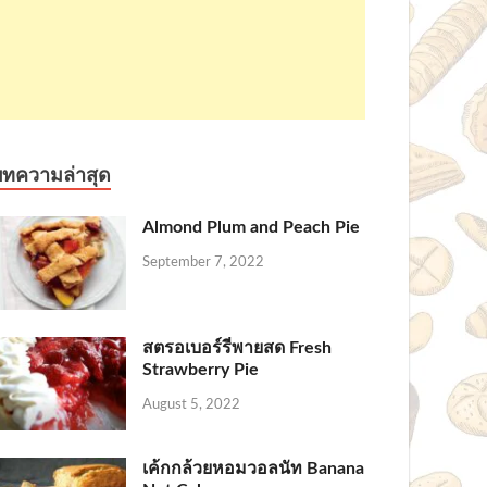
บทความล่าสุด
Almond Plum and Peach Pie
September 7, 2022
สตรอเบอร์รี่พายสด Fresh
Strawberry Pie
August 5, 2022
เค้กกล้วยหอมวอลนัท Banana