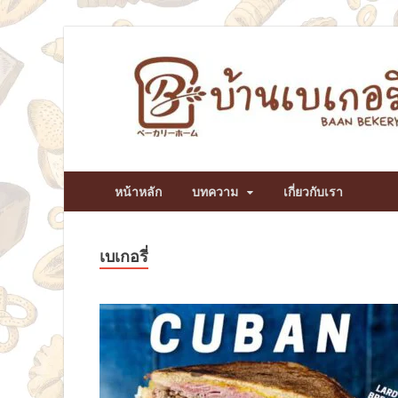
หน้าหลัก
บทความ
เกี่ยวกับเรา
เบเกอรี่