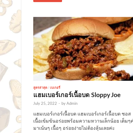
สูตรล่าสุด
/
เบเกอรี่
แฮมเบอร์เกอร์เนื้อบด Sloppy Joe
July 25, 2022
-
by
Admin
แฮมเบอร์เกอร์เนื้อบด แฮมเบอร์เกอร์เนื้อบด ซอส
เนื้อเข้มข้นอร่อยพร้อมความหวานเล็กน้อย เต็มๆ
มาเน้นๆ เนื้อๆ อร่อยง่ายไม่ต้องลุ้นเลยค่ะ