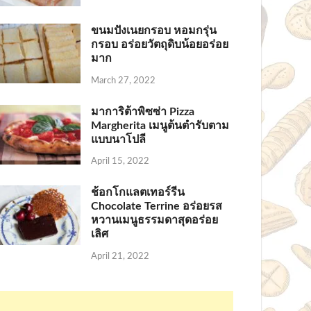
ขนมปังเนยกรอบ หอมกรุ่น
กรอบ อร่อยวัตถุดิบน้อยอร่อย
มาก
March 27, 2022
มาการิต้าพิซซ่า Pizza
Margherita เมนูต้นตำรับตาม
แบบนาโปลี
April 15, 2022
ช้อกโกแลตเทอร์รีน
Chocolate Terrine อร่อยรส
หวานเมนูธรรมดาสุดอร่อย
เลิศ
April 21, 2022