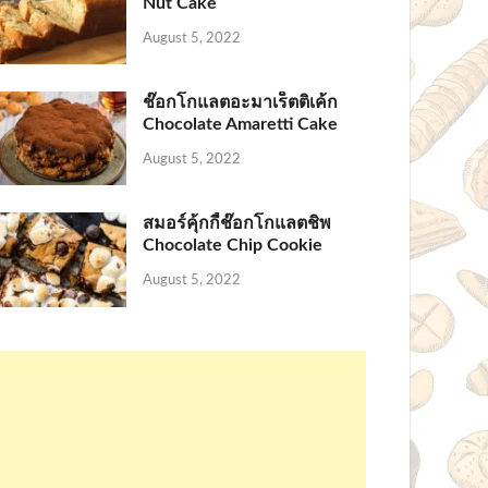
Nut Cake
August 5, 2022
ช๊อกโกแลตอะมาเร็ตติเค้ก
Chocolate Amaretti Cake
August 5, 2022
สมอร์คุ้กกี้ช๊อกโกแลตชิพ
Chocolate Chip Cookie
August 5, 2022