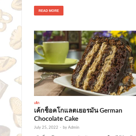
READ MORE
เค้ก
เค้กช็อคโกแลตเยอรมัน German
Chocolate Cake
July 25, 2022
-
by
Admin