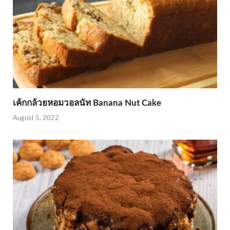
เค้กกล้วยหอมวอลนัท Banana Nut Cake
August 5, 2022