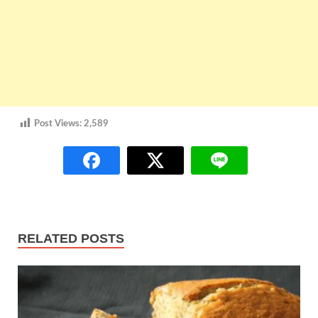
Post Views:
2,589
RELATED POSTS